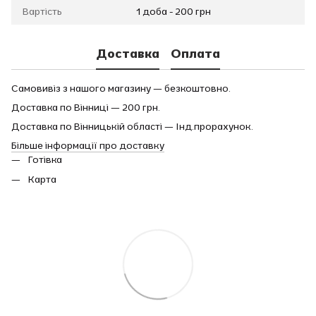
Вартість
1 доба - 200 грн
Доставка
Оплата
Самовивіз з нашого магазину — безкоштовно.
Доставка по Вінниці — 200 грн.
Доставка по Вінницькій області — Інд.прорахунок.
Більше інформації про доставку
Готівка
Карта