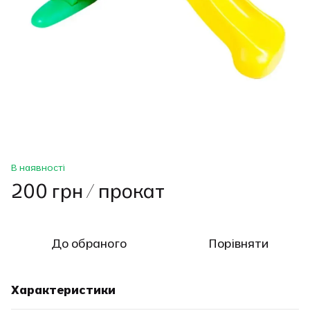
В наявності
200 грн / прокат
До обраного
Порівняти
Характеристики