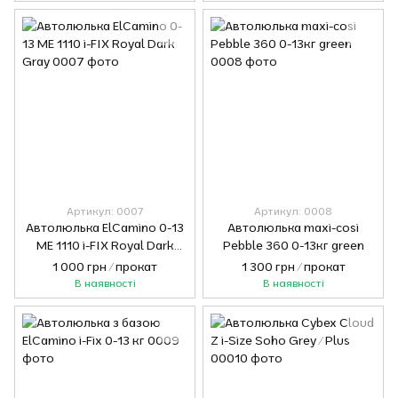
Артикул: 0007
Артикул: 0008
Автолюлька ElCamino 0-13
Автолюлька maxi-cosi
ME 1110 i-FIX Royal Dark
Pebble 360 0-13кг green
Gray
1 000 грн / прокат
1 300 грн / прокат
В наявності
В наявності