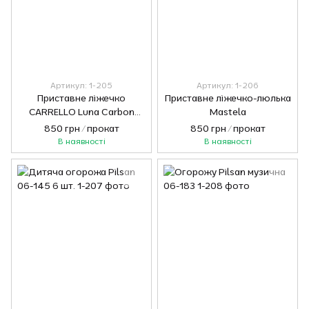
Артикул: 1-205
Артикул: 1-206
Приставне ліжечко
Приставне ліжечко-люлька
CARRELLO Luna Carbon
Mastela
Grey
850 грн / прокат
850 грн / прокат
В наявності
В наявності