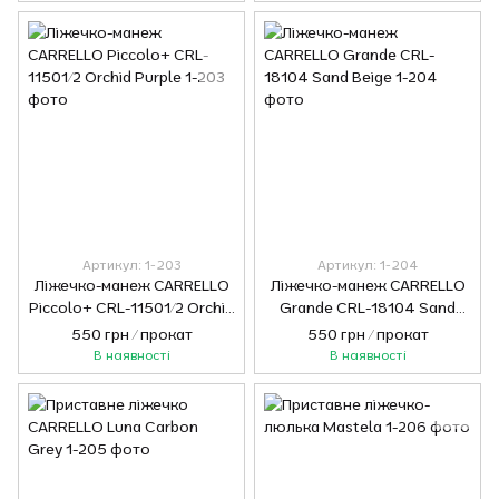
Артикул: 1-203
Артикул: 1-204
Ліжечко-манеж CARRELLO
Ліжечко-манеж CARRELLO
Piccolo+ CRL-11501/2 Orchid
Grande CRL-18104 Sand
Purple
Beige
550 грн / прокат
550 грн / прокат
В наявності
В наявності