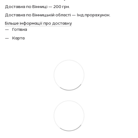
Доставка по Вінниці — 200 грн.
Доставка по Вінницькій області — Інд.прорахунок.
Більше інформації про доставку
Готівка
Карта