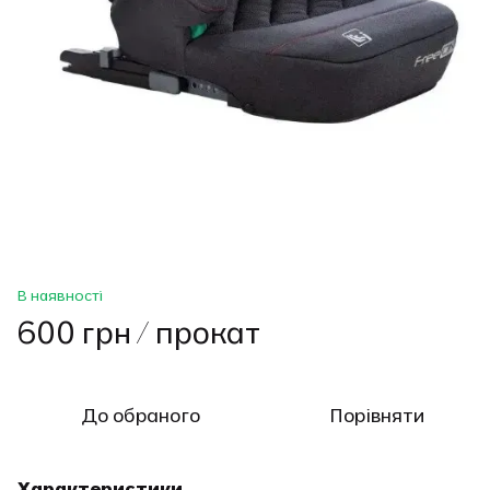
В наявності
600 грн / прокат
До обраного
Порівняти
Характеристики