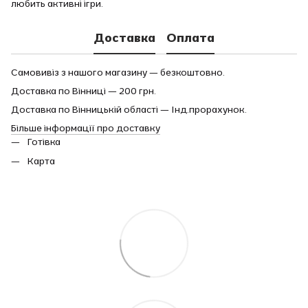
любить активні ігри.
Доставка
Оплата
Самовивіз з нашого магазину — безкоштовно.
Доставка по Вінниці — 200 грн.
Доставка по Вінницькій області — Інд.прорахунок.
Більше інформації про доставку
Готівка
Карта