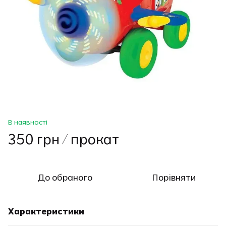
В наявності
350 грн / прокат
До обраного
Порівняти
Характеристики