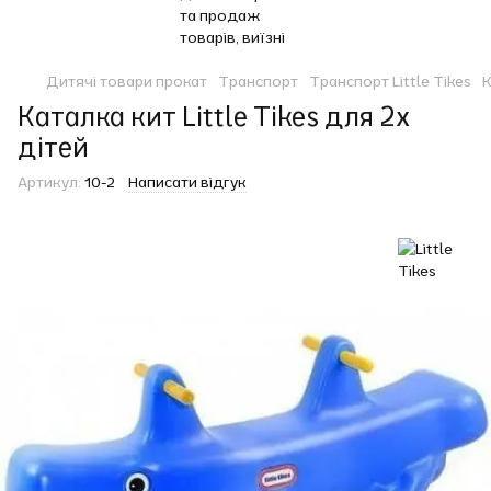
Дитячі товари прокат
Транспорт
Транспорт Little Tikes
К
Каталка кит Little Tikes для 2х
дітей
Артикул:
10-2
Написати відгук