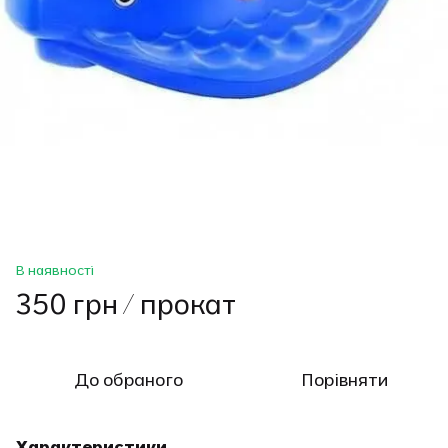
В наявності
350 грн / прокат
До обраного
Порівняти
Характеристики