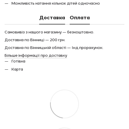
Можливість катання кількох дітей одночасно
Доставка
Оплата
Самовивіз з нашого магазину — безкоштовно.
Доставка по Вінниці — 200 грн.
Доставка по Вінницькій області — Інд.прорахунок.
Більше інформації про доставку
Готівка
Карта