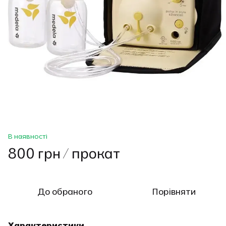
В наявності
800 грн / прокат
До обраного
Порівняти
Характеристики