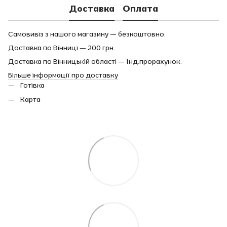
Доставка
Оплата
Самовивіз з нашого магазину — безкоштовно.
Доставка по Вінниці — 200 грн.
Доставка по Вінницькій області — Інд.прорахунок.
Більше інформації про доставку
Готівка
Карта