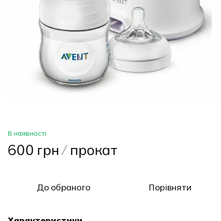
В наявності
600 грн / прокат
До обраного
Порівняти
Характеристики