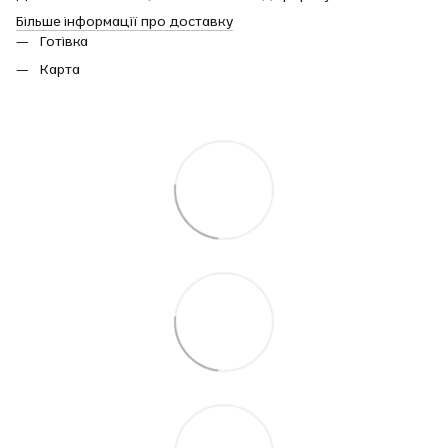
Більше інформації про доставку
Готівка
Карта