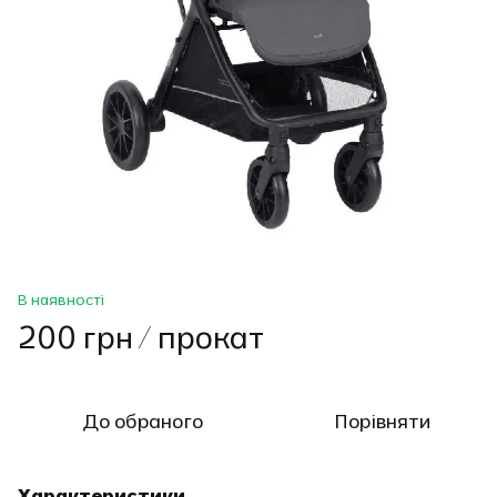
В наявності
200 грн / прокат
До обраного
Порівняти
Характеристики