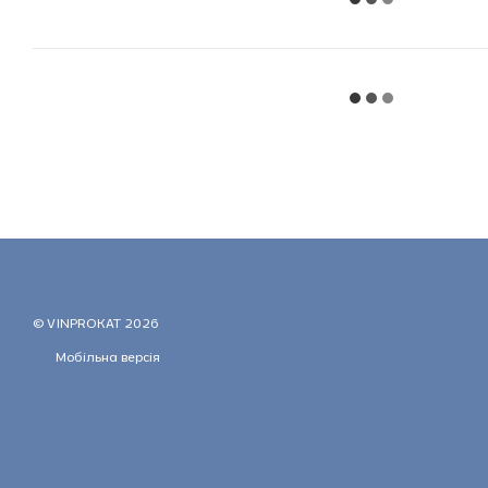
© VINPROKAT 2026
Мобільна версія