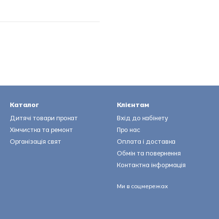
Каталог
Клієнтам
Дитячі товари прокат
Вхід до кабінету
Хімчистка та ремонт
Про нас
Організація свят
Оплата і доставка
Обмін та повернення
Контактна інформація
Ми в соцмережах