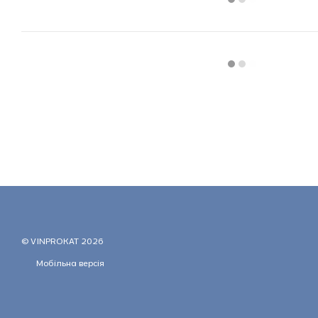
© VINPROKAT 2026
Мобільна версія