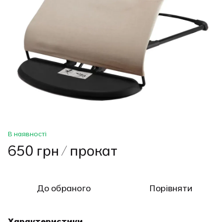
В наявності
650 грн / прокат
До обраного
Порівняти
Характеристики