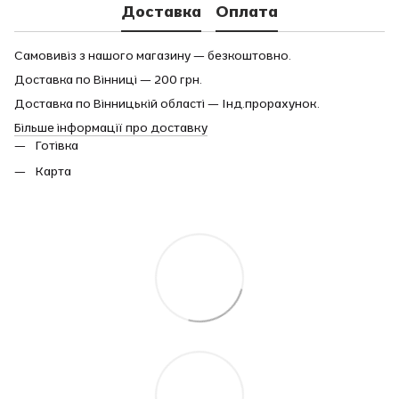
Доставка
Оплата
Самовивіз з нашого магазину — безкоштовно.
Доставка по Вінниці — 200 грн.
Доставка по Вінницькій області — Інд.прорахунок.
Більше інформації про доставку
Готівка
Карта