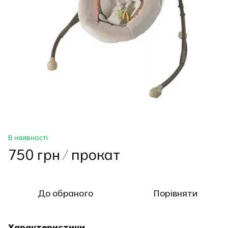
В наявності
750 грн / прокат
До обраного
Порівняти
Характеристики