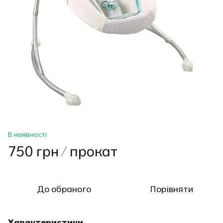
В наявності
750 грн / прокат
До обраного
Порівняти
Характеристики